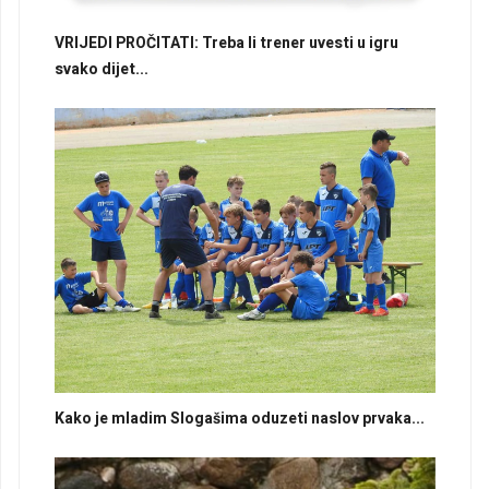
VRIJEDI PROČITATI: Treba li trener uvesti u igru
svako dijet...
Kako je mladim Slogašima oduzeti naslov prvaka...