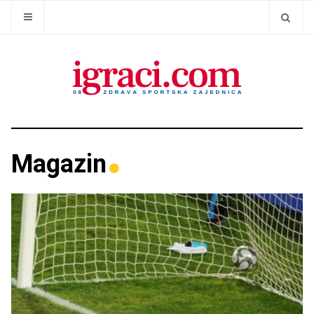
Magazin