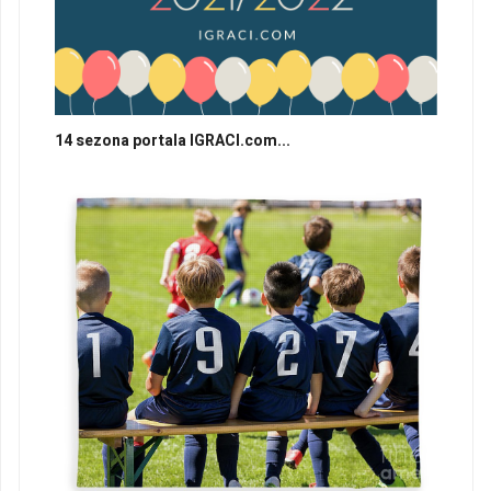
14 sezona portala IGRACI.com...