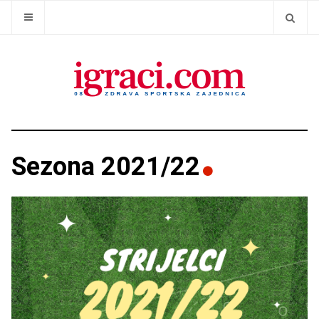
Sezona 2021/22