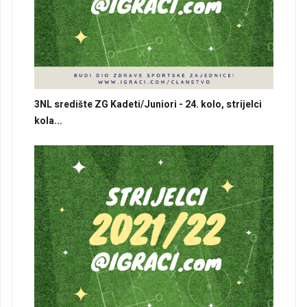
3NL središte ZG Kadeti/Juniori - 24. kolo, strijelci
kola...