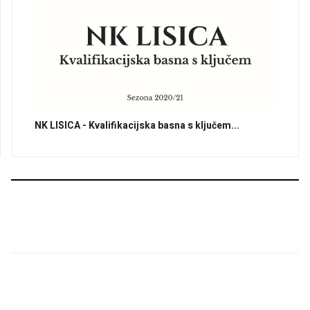
NK LISICA - Kvalifikacijska basna s ključem...