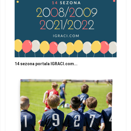
14 sezona portala IGRACI.com...