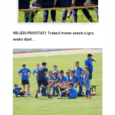
VRIJEDI PROČITATI: Treba li trener uvesti u igru
svako dijet...