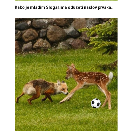
Kako je mladim Slogašima oduzeti naslov prvaka...