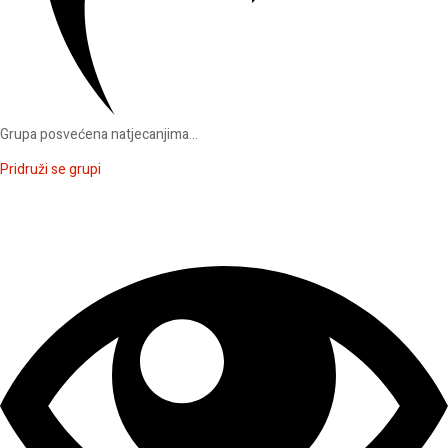
Grupa posvećena natjecanjima...
Pridruži se grupi