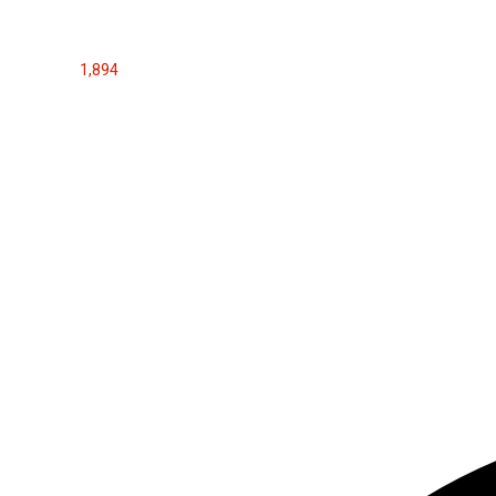
1,894