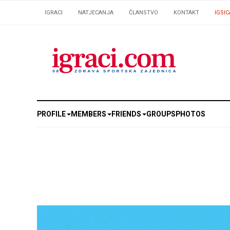
IGRACI
NATJECANJA
ČLANSTVO
KONTAKT
IGSIC
PROFILE
MEMBERS
FRIENDS
GROUPS
PHOTOS