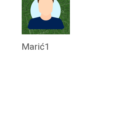
Marić1