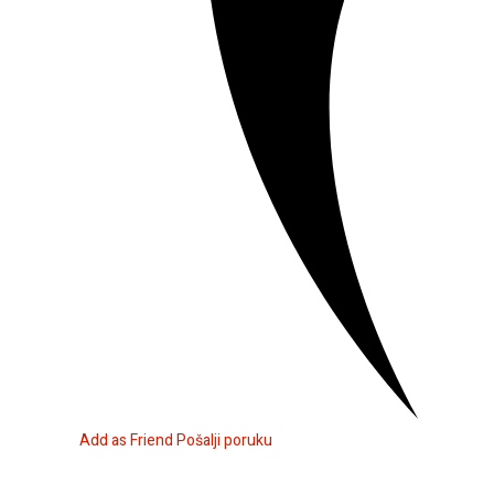
Add as Friend
Pošalji poruku