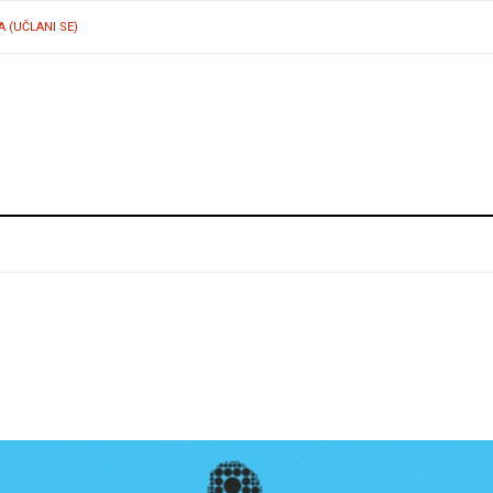
A (UČLANI SE)