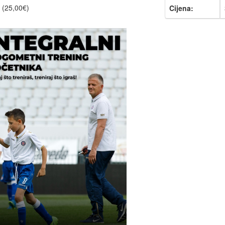
(25,00€)
Cijena: