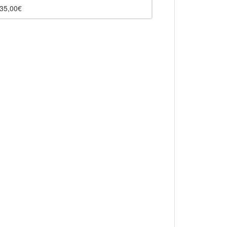
35,00€