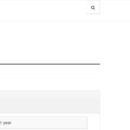
1 year