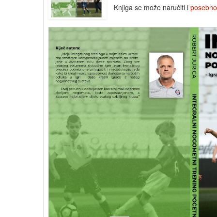
Knjiga se može naručiti i
posebno