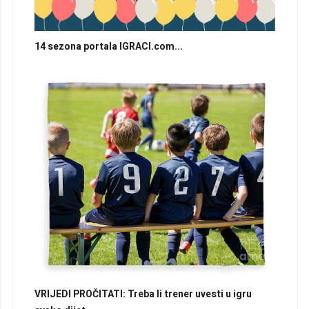
14 sezona portala IGRACI.com...
VRIJEDI PROČITATI: Treba li trener uvesti u igru