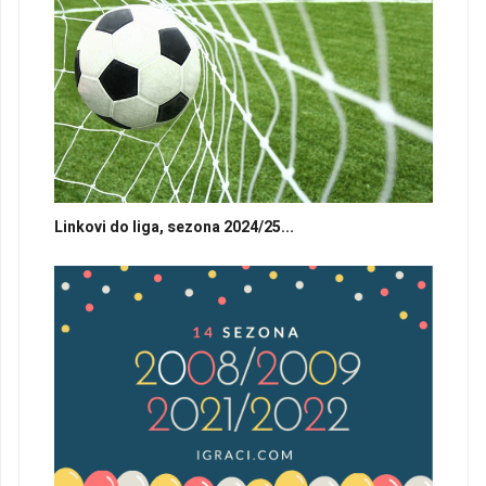
Linkovi do liga, sezona 2024/25...