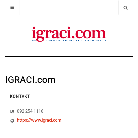
IGRACI.com
KONTAKT
092 254 1116
https://www.igraci.com