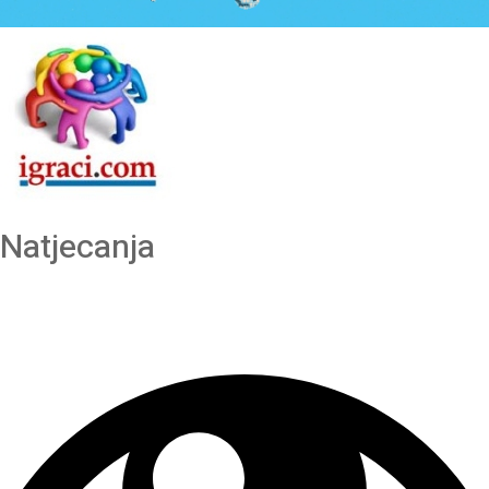
Natjecanja