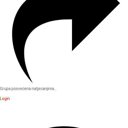
Grupa posvećena natjecanjima...
Login