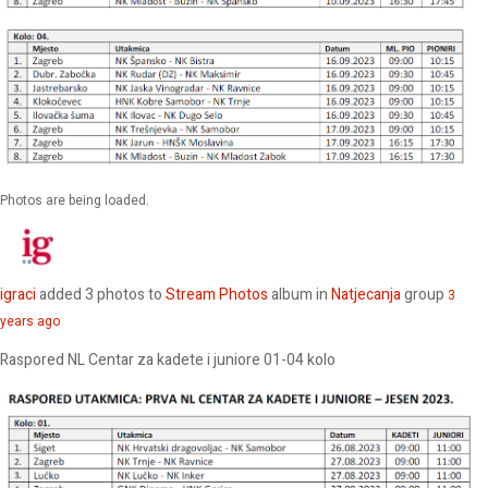
Photos are being loaded.
igraci
added 3 photos to
Stream Photos
album in
Natjecanja
group
3
years ago
Raspored NL Centar za kadete i juniore 01-04 kolo