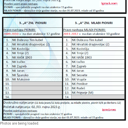
Photos are being loaded.